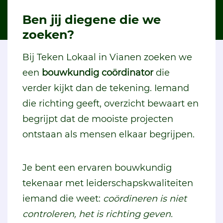
Ben jij diegene die we
zoeken?
Bij Teken Lokaal in Vianen zoeken we
een
bouwkundig coördinator
die
verder kijkt dan de tekening. Iemand
die richting geeft, overzicht bewaart en
begrijpt dat de mooiste projecten
ontstaan als mensen elkaar begrijpen.
Je bent een ervaren bouwkundig
tekenaar met leiderschapskwaliteiten
iemand die weet:
coördineren is niet
controleren, het is richting geven.