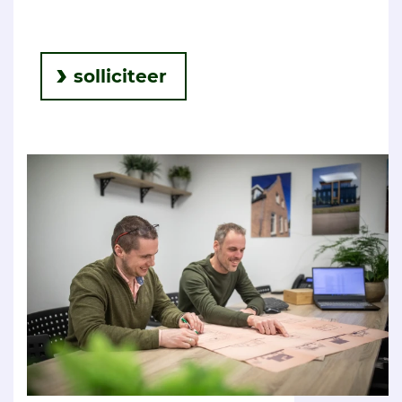
solliciteer