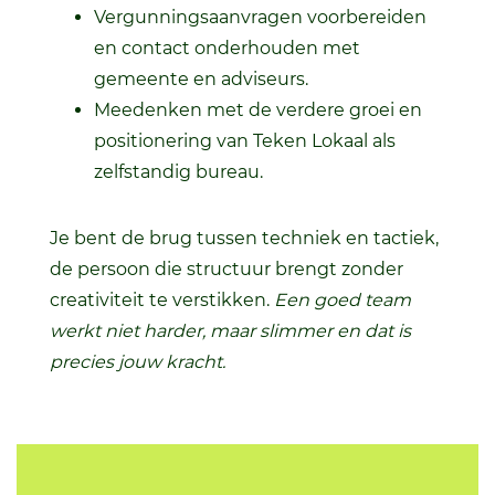
Vergunningsaanvragen voorbereiden
en contact onderhouden met
gemeente en adviseurs.
Meedenken met de verdere groei en
positionering van Teken Lokaal als
zelfstandig bureau.
Je bent de brug tussen techniek en tactiek,
de persoon die structuur brengt zonder
creativiteit te verstikken.
Een goed team
werkt niet harder, maar slimmer en dat is
precies jouw kracht.