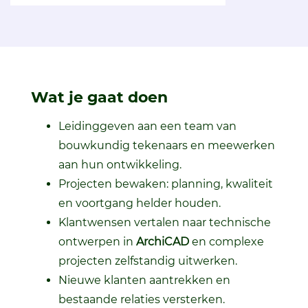
Wat je gaat doen
Leidinggeven aan een team van
bouwkundig tekenaars en meewerken
aan hun ontwikkeling.
Projecten bewaken: planning, kwaliteit
en voortgang helder houden.
Klantwensen vertalen naar technische
ontwerpen in
ArchiCAD
en complexe
projecten zelfstandig uitwerken.
Nieuwe klanten aantrekken en
bestaande relaties versterken.