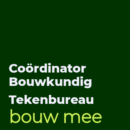
Coördinator
Bouwkundig
Tekenbureau
bouw mee